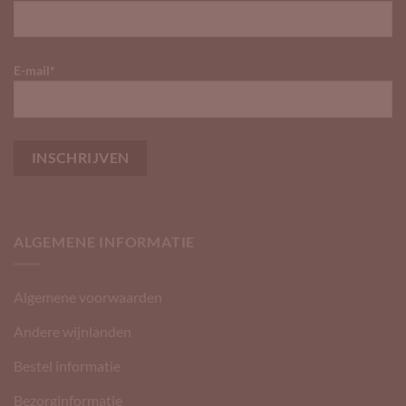
E-mail*
ALGEMENE INFORMATIE
Algemene voorwaarden
Andere wijnlanden
Bestel informatie
Bezorginformatie