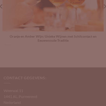
Oranje en Amber Wijn: Unieke Wijnen met Schilcontact en
Eeuwenoude Traditie
CONTACT GEGEVENS:
Weerwal 11
1441 AL, Purmerend
Nederland