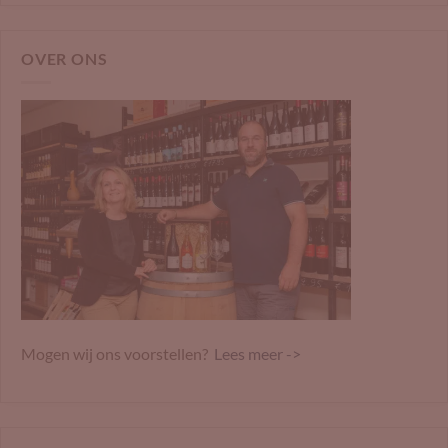
OVER ONS
Mogen wij ons voorstellen?
Lees meer ->