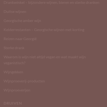
Drankwinkel – bijzondere wijnen, bieren en sterke dranken
Duitse wijnen
Georgische amber wijn
Kelderrestanten – Georgische wijnen met korting
Reizen naar Georgië
Sterke drank
Waarom is wijn niet altijd vegan en wat maakt wijn
veganistisch?
Wijngekken
Wijnproeverij-producten
Wijnproeverijen
DRUIVEN