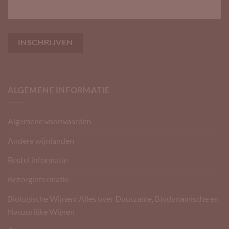
ALGEMENE INFORMATIE
Algemene voorwaarden
Andere wijnlanden
Bestel informatie
Bezorginformatie
Biologische Wijnen: Alles over Duurzame, Biodynamische en
Natuurlijke Wijnen