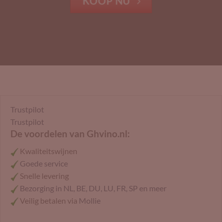
KOOP NU
Trustpilot
Trustpilot
De voordelen van Ghvino.nl:
Kwaliteitswijnen
Goede service
Snelle levering
Bezorging in NL, BE, DU, LU, FR, SP en meer
Veilig betalen via
Mollie