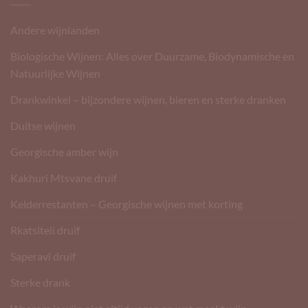
Andere wijnlanden
Biologische Wijnen: Alles over Duurzame, Biodynamische en
Natuurlijke Wijnen
Drankwinkel – bijzondere wijnen, bieren en sterke dranken
Duitse wijnen
Georgische amber wijn
Kakhuri Mtsvane druif
Kelderrestanten – Georgische wijnen met korting
Rkatsiteli druif
Saperavi druif
Sterke drank