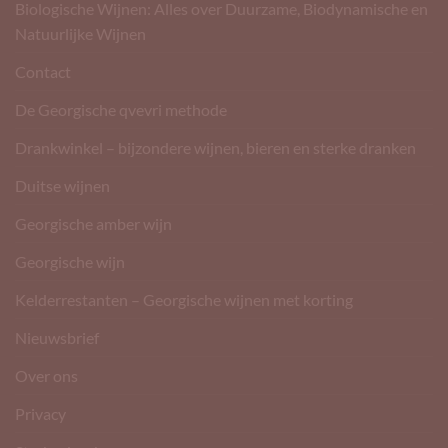
Biologische Wijnen: Alles over Duurzame, Biodynamische en
Natuurlijke Wijnen
Contact
De Georgische qvevri methode
Drankwinkel – bijzondere wijnen, bieren en sterke dranken
Duitse wijnen
Georgische amber wijn
Georgische wijn
Kelderrestanten – Georgische wijnen met korting
Nieuwsbrief
Over ons
Privacy