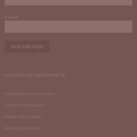
E-mail*
ALGEMENE INFORMATIE
Algemene voorwaarden
Andere wijnlanden
Bestel informatie
Bezorginformatie