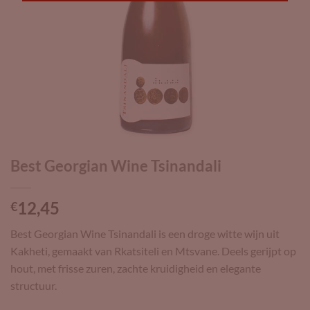
Best Georgian Wine Tsinandali
12,45
€
Best Georgian Wine Tsinandali is een droge witte wijn uit
Kakheti, gemaakt van Rkatsiteli en Mtsvane. Deels gerijpt op
hout, met frisse zuren, zachte kruidigheid en elegante
structuur.