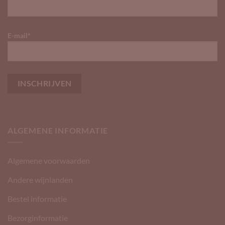
E-mail*
ALGEMENE INFORMATIE
Algemene voorwaarden
Andere wijnlanden
Bestel informatie
Bezorginformatie