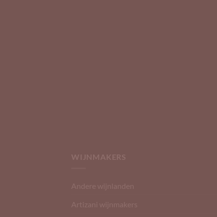
WIJNMAKERS
Andere wijnlanden
Artizani wijnmakers