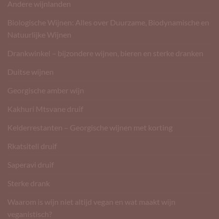
Andere wijnlanden
Biologische Wijnen: Alles over Duurzame, Biodynamische en
Natuurlijke Wijnen
Drankwinkel – bijzondere wijnen, bieren en sterke dranken
Duitse wijnen
Georgische amber wijn
Kakhuri Mtsvane druif
Kelderrestanten – Georgische wijnen met korting
Rkatsiteli druif
Saperavi druif
Sterke drank
Waarom is wijn niet altijd vegan en wat maakt wijn
veganistisch?