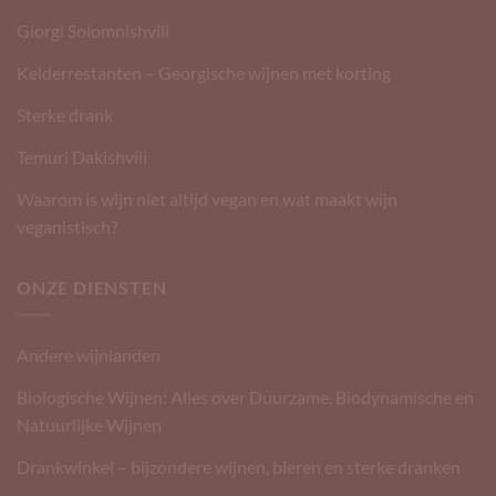
Giorgi Solomnishvili
Kelderrestanten – Georgische wijnen met korting
Sterke drank
Temuri Dakishvili
Waarom is wijn niet altijd vegan en wat maakt wijn
veganistisch?
ONZE DIENSTEN
Andere wijnlanden
Biologische Wijnen: Alles over Duurzame, Biodynamische en
Natuurlijke Wijnen
Drankwinkel – bijzondere wijnen, bieren en sterke dranken