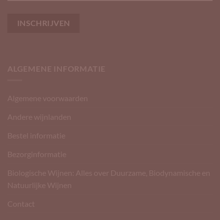
ALGEMENE INFORMATIE
Algemene voorwaarden
Andere wijnlanden
Bestel informatie
Bezorginformatie
Biologische Wijnen: Alles over Duurzame, Biodynamische en
Natuurlijke Wijnen
Contact