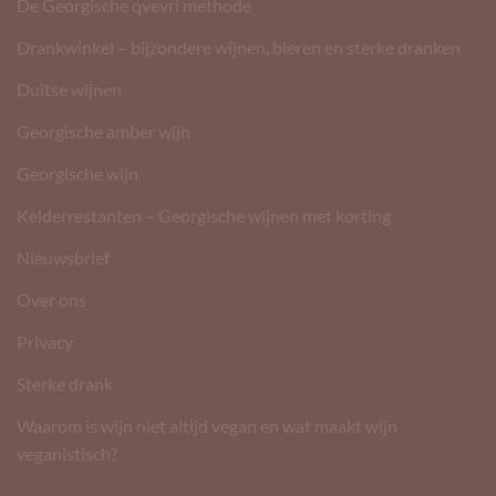
De Georgische qvevri methode
Drankwinkel – bijzondere wijnen, bieren en sterke dranken
Duitse wijnen
Georgische amber wijn
Georgische wijn
Kelderrestanten – Georgische wijnen met korting
Nieuwsbrief
Over ons
Privacy
Sterke drank
Waarom is wijn niet altijd vegan en wat maakt wijn
veganistisch?