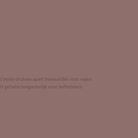
de beste druiven apart bewaarden voor eigen
it geheim toegankelijk voor liefhebbers