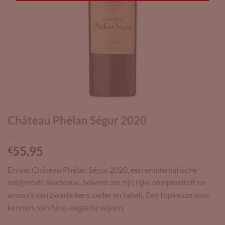
Château Phélan Ségur 2020
55,95
€
Ervaar Château Phélan Ségur 2020, een emblematische
robijnrode Bordeaux, bekend om zijn rijke complexiteit en
aroma’s van zwarte kers, ceder en tabak. Een topkeuze voor
kenners van fijne, elegante wijnen.