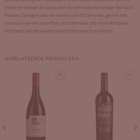
eeuw en draagt de naam van de Ierse wijnhandelaar Bernard
Phelan. Gelegen aan de oevers van de Gironde, geniet het
chateau van een specifiek microklimaat dat onmiskenbaar
bijdraagt aan de unieke kwaliteiten van hun wijnen.
GERELATEERDE PRODUCTEN
Add to
Add to
Wishlist
Wishlist