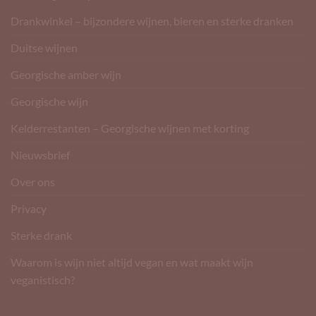
Drankwinkel – bijzondere wijnen, bieren en sterke dranken
Duitse wijnen
Georgische amber wijn
Georgische wijn
Kelderrestanten – Georgische wijnen met korting
Nieuwsbrief
Over ons
Privacy
Sterke drank
Waarom is wijn niet altijd vegan en wat maakt wijn
veganistisch?