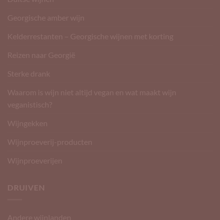
Georgische amber wijn
Kelderrestanten – Georgische wijnen met korting
Reizen naar Georgië
Sterke drank
Waarom is wijn niet altijd vegan en wat maakt wijn
veganistisch?
Wijngekken
Wijnproeverij-producten
Wijnproeverijen
DRUIVEN
Andere wijnlanden