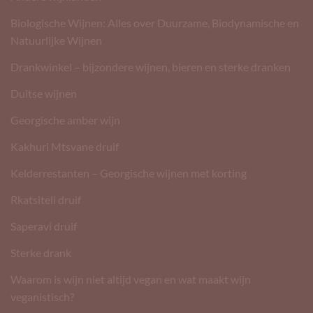
Biologische Wijnen: Alles over Duurzame, Biodynamische en
Natuurlijke Wijnen
Drankwinkel – bijzondere wijnen, bieren en sterke dranken
Duitse wijnen
Georgische amber wijn
Kakhuri Mtsvane druif
Kelderrestanten – Georgische wijnen met korting
Rkatsiteli druif
Saperavi druif
Sterke drank
Waarom is wijn niet altijd vegan en wat maakt wijn
veganistisch?