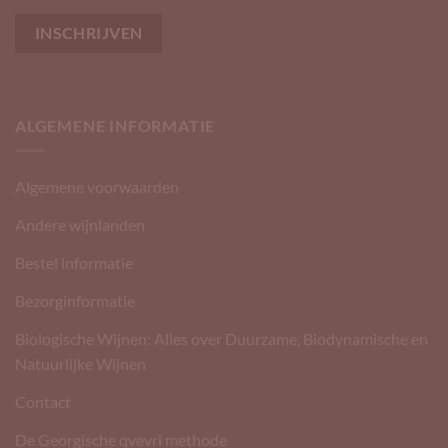
ALGEMENE INFORMATIE
Algemene voorwaarden
Andere wijnlanden
Bestel informatie
Bezorginformatie
Biologische Wijnen: Alles over Duurzame, Biodynamische en
Natuurlijke Wijnen
Contact
De Georgische qvevri methode