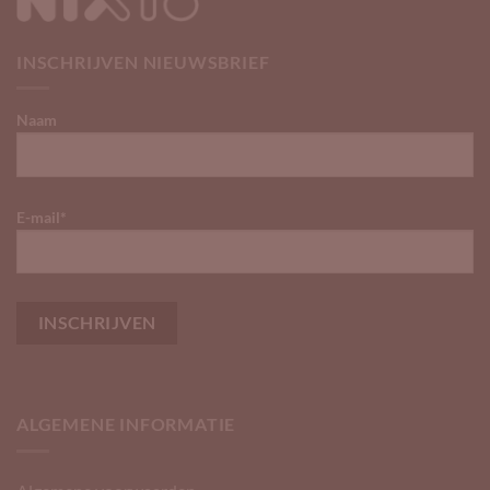
INSCHRIJVEN NIEUWSBRIEF
Naam
E-mail*
ALGEMENE INFORMATIE