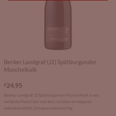
Becker Landgraf (J2) Spätburgunder
Muschelkalk
24,95
€
Becker Landgraf J2 Spätburgunder Muschelkalk is een
verfijnde Pinot Noir met kers, kruiden en elegante
kalkmineraliteit. Droog en evenwichtig.