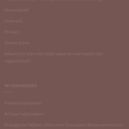
Nieuwsbrief
Over ons
Privacy
Sterke drank
Waarom is wijn niet altijd vegan en wat maakt wijn
veganistisch?
WIJNMAKERS
Andere wijnlanden
Artizani wijnmakers
Biologische Wijnen: Alles over Duurzame, Biodynamische en