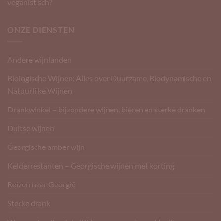
veganistisch?
ONZE DIENSTEN
Andere wijnlanden
Biologische Wijnen: Alles over Duurzame, Biodynamische en
Natuurlijke Wijnen
Drankwinkel – bijzondere wijnen, bieren en sterke dranken
Duitse wijnen
Georgische amber wijn
Kelderrestanten – Georgische wijnen met korting
Reizen naar Georgië
Sterke drank