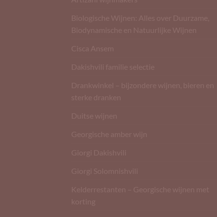
Biologische Wijnen: Alles over Duurzame,
Biodynamische en Natuurlijke Wijnen
Cisca Ansem
Dakishvili familie selectie
Drankwinkel – bijzondere wijnen, bieren en
sterke dranken
Duitse wijnen
Georgische amber wijn
Giorgi Dakishvili
Giorgi Solomnishvili
Kelderrestanten – Georgische wijnen met
korting