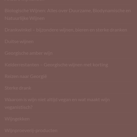
Biologische Wijnen: Alles over Duurzame, Biodynamische en
Natuurlijke Wijnen
Drankwinkel – bijzondere wijnen, bieren en sterke dranken
Duitse wijnen
Georgische amber wijn
Kelderrestanten – Georgische wijnen met korting
Reizen naar Georgië
Sterke drank
Waarom is wijn niet altijd vegan en wat maakt wijn
veganistisch?
Wijngekken
Wijnproeverij-producten