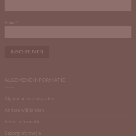
E-mail*
ALGEMENE INFORMATIE
Algemene voorwaarden
Andere wijnlanden
Bestel informatie
Bezorginformatie