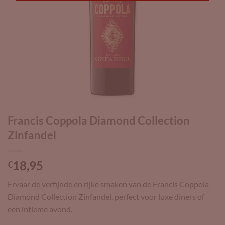
Francis Coppola Diamond Collection
Zinfandel
18,95
€
Ervaar de verfijnde en rijke smaken van de Francis Coppola
Diamond Collection Zinfandel, perfect voor luxe diners of
een intieme avond.