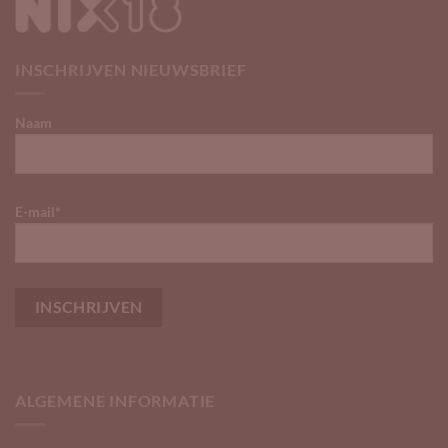
INSCHRIJVEN NIEUWSBRIEF
Naam
E-mail*
ALGEMENE INFORMATIE