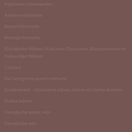
Algemene voorwaarden
Andere wijnlanden
Bestel informatie
Bezorginformatie
Biologische Wijnen: Alles over Duurzame, Biodynamische en
Natuurlijke Wijnen
Contact
De Georgische qvevri methode
Drankwinkel – bijzondere wijnen, bieren en sterke dranken
Duitse wijnen
Georgische amber wijn
Georgische wijn