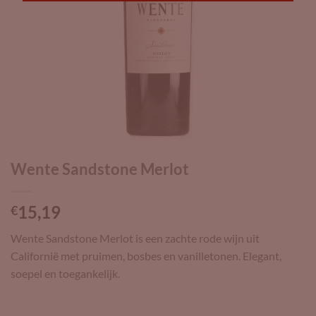
Wente Sandstone Merlot
15,19
€
Wente Sandstone Merlot is een zachte rode wijn uit
Californië met pruimen, bosbes en vanilletonen. Elegant,
soepel en toegankelijk.