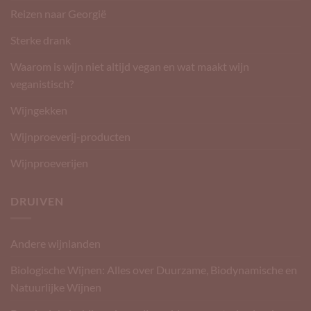
Reizen naar Georgië
Sterke drank
Waarom is wijn niet altijd vegan en wat maakt wijn
veganistisch?
Wijngekken
Wijnproeverij-producten
Wijnproeverijen
DRUIVEN
Andere wijnlanden
Biologische Wijnen: Alles over Duurzame, Biodynamische en
Natuurlijke Wijnen