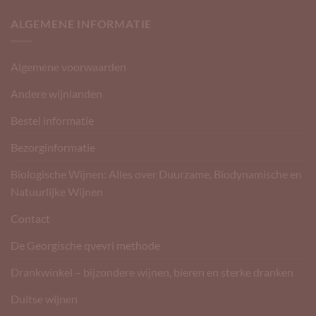
ALGEMENE INFORMATIE
Algemene voorwaarden
Andere wijnlanden
Bestel informatie
Bezorginformatie
Biologische Wijnen: Alles over Duurzame, Biodynamische en
Natuurlijke Wijnen
Contact
De Georgische qvevri methode
Drankwinkel – bijzondere wijnen, bieren en sterke dranken
Duitse wijnen