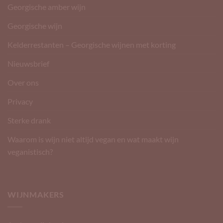
Georgische amber wijn
Georgische wijn
Kelderrestanten – Georgische wijnen met korting
Nieuwsbrief
Over ons
Privacy
Sterke drank
Waarom is wijn niet altijd vegan en wat maakt wijn
veganistisch?
WIJNMAKERS