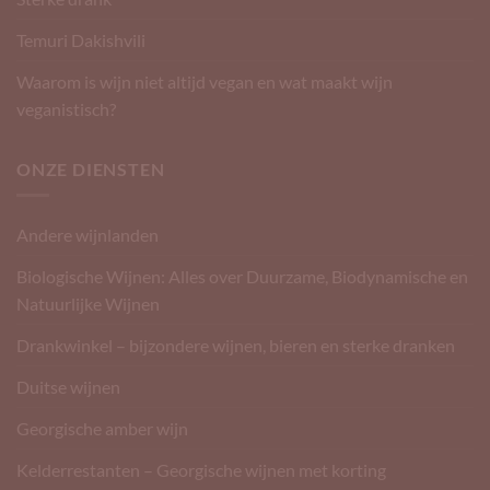
Temuri Dakishvili
Waarom is wijn niet altijd vegan en wat maakt wijn
veganistisch?
ONZE DIENSTEN
Andere wijnlanden
Biologische Wijnen: Alles over Duurzame, Biodynamische en
Natuurlijke Wijnen
Drankwinkel – bijzondere wijnen, bieren en sterke dranken
Duitse wijnen
Georgische amber wijn
Kelderrestanten – Georgische wijnen met korting