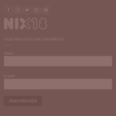
INSCHRIJVEN NIEUWSBRIEF
Naam
E-mail*