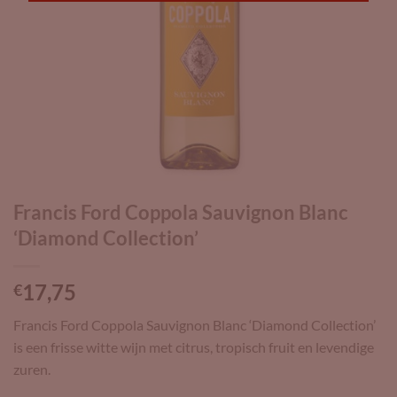
Francis Ford Coppola Sauvignon Blanc
‘Diamond Collection’
17,75
€
Francis Ford Coppola Sauvignon Blanc ‘Diamond Collection’
is een frisse witte wijn met citrus, tropisch fruit en levendige
zuren.