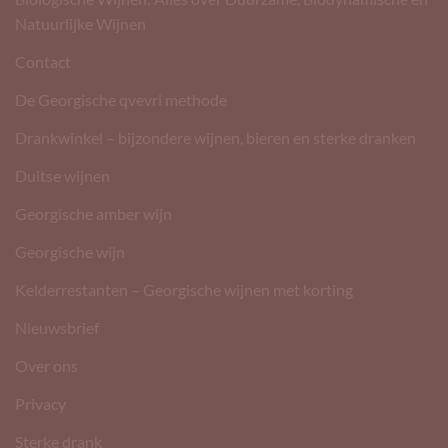
Natuurlijke Wijnen
Contact
De Georgische qvevri methode
Drankwinkel – bijzondere wijnen, bieren en sterke dranken
Duitse wijnen
Georgische amber wijn
Georgische wijn
Kelderrestanten – Georgische wijnen met korting
Nieuwsbrief
Over ons
Privacy
Sterke drank