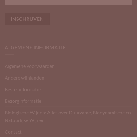
ALGEMENE INFORMATIE
Algemene voorwaarden
Andere wijnlanden
Bestel informatie
Bezorginformatie
Biologische Wijnen: Alles over Duurzame, Biodynamische en
Natuurlijke Wijnen
Contact