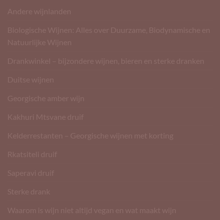
Andere wijnlanden
Biologische Wijnen: Alles over Duurzame, Biodynamische en
Natuurlijke Wijnen
Drankwinkel – bijzondere wijnen, bieren en sterke dranken
Duitse wijnen
Georgische amber wijn
Kakhuri Mtsvane druif
Kelderrestanten – Georgische wijnen met korting
Rkatsiteli druif
Saperavi druif
Sterke drank
Waarom is wijn niet altijd vegan en wat maakt wijn