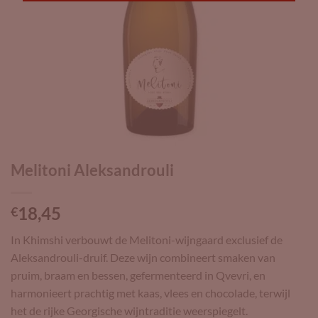
Melitoni Aleksandrouli
18,45
€
In Khimshi verbouwt de Melitoni-wijngaard exclusief de
Aleksandrouli-druif. Deze wijn combineert smaken van
pruim, braam en bessen, gefermenteerd in Qvevri, en
harmonieert prachtig met kaas, vlees en chocolade, terwijl
het de rijke Georgische wijntraditie weerspiegelt.