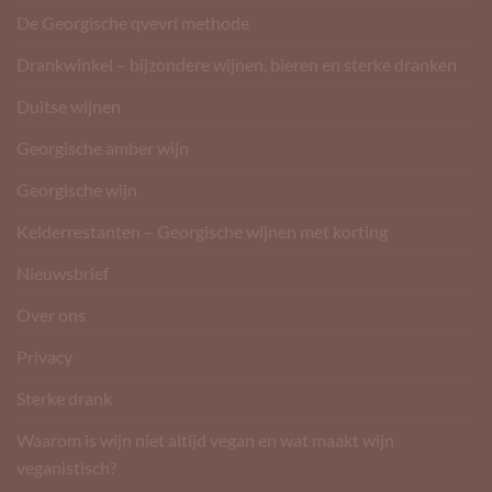
De Georgische qvevri methode
Drankwinkel – bijzondere wijnen, bieren en sterke dranken
Duitse wijnen
Georgische amber wijn
Georgische wijn
Kelderrestanten – Georgische wijnen met korting
Nieuwsbrief
Over ons
Privacy
Sterke drank
Waarom is wijn niet altijd vegan en wat maakt wijn
veganistisch?