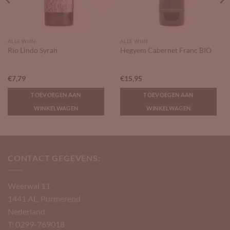
ALLE WIJN
ALLE WIJN
Rio Lindo Syrah
Hegyem Cabernet Franc BIO
€
7,79
€
15,95
TOEVOEGEN AAN
TOEVOEGEN AAN
WINKELWAGEN
WINKELWAGEN
CONTACT GEGEVENS:
Weerwal 11
1441 AL, Purmerend
Nederland
T: 0299-769018